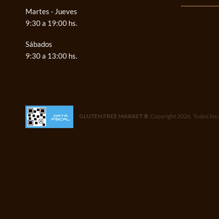
Martes - Jueves
9:30 a 19:00 hs.
Sábados
9:30 a 13:00 hs.
GLUTEN FREE MARKET ®
.Copyright 2026. Todos los