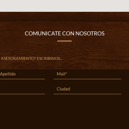
COMUNICATE CON NOSOTROS
 ASESORAMIENTO? ESCRIBINOS...