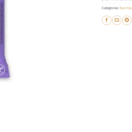
Categorías:
Barritas