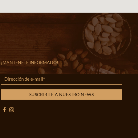
¡MANTENETE INFORMADO!