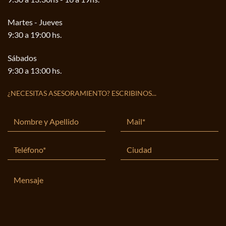
Martes - Jueves
9:30 a 19:00 hs.
Sábados
9:30 a 13:00 hs.
¿NECESITAS ASESORAMIENTO? ESCRIBINOS...