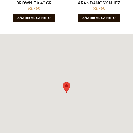
BROWNIE X 40 GR
ARANDANOS Y NUEZ
$
2.750
$
2.750
AÑADIR AL CARRITO
AÑADIR AL CARRITO