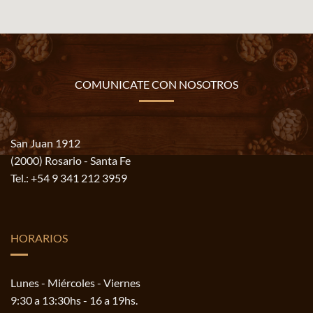
COMUNICATE CON NOSOTROS
San Juan 1912
(2000) Rosario - Santa Fe
Tel.:
+54 9 341 212 3959
HORARIOS
Lunes - Miércoles - Viernes
9:30 a 13:30hs - 16 a 19hs.