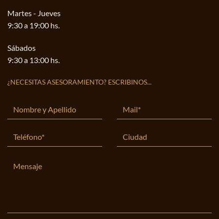
Martes - Jueves
9:30 a 19:00 hs.
Sábados
9:30 a 13:00 hs.
¿NECESITAS ASESORAMIENTO? ESCRIBINOS...