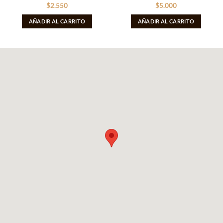
$
2.550
$
5.000
AÑADIR AL CARRITO
AÑADIR AL CARRITO