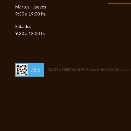
Martes - Jueves
9:30 a 19:00 hs.
Sábados
9:30 a 13:00 hs.
GLUTEN FREE MARKET ®
.Copyright 2026. Todos los