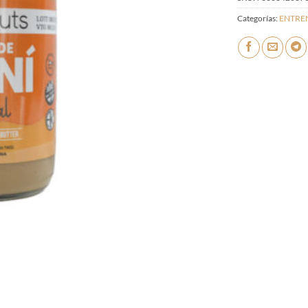
Categorías:
ENTRE