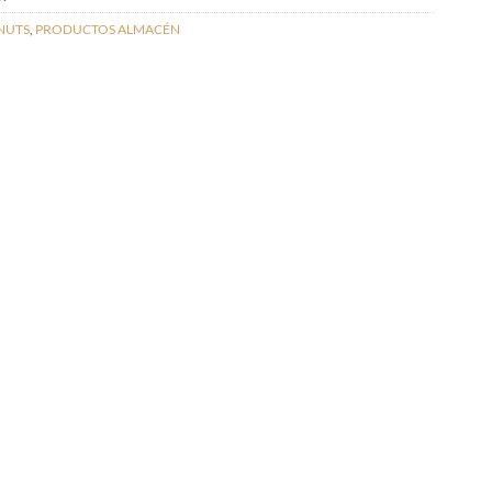
NUTS
,
PRODUCTOS ALMACÉN