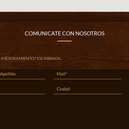
COMUNICATE CON NOSOTROS
 ASESORAMIENTO? ESCRIBINOS...