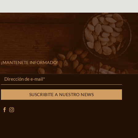
¡MANTENETE INFORMADO!