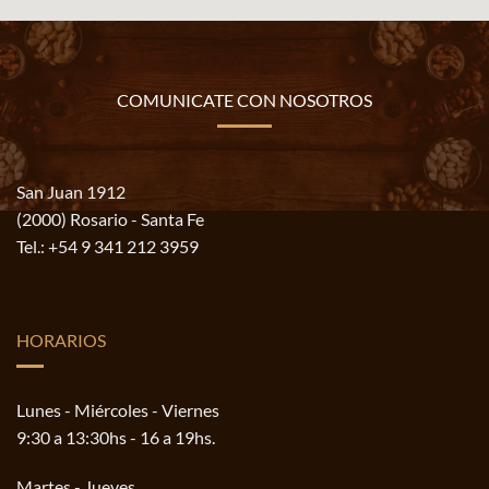
COMUNICATE CON NOSOTROS
San Juan 1912
(2000) Rosario - Santa Fe
Tel.:
+54 9 341 212 3959
HORARIOS
Lunes - Miércoles - Viernes
9:30 a 13:30hs - 16 a 19hs.
Martes - Jueves