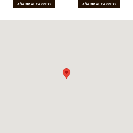
AÑADIR AL CARRITO
AÑADIR AL CARRITO