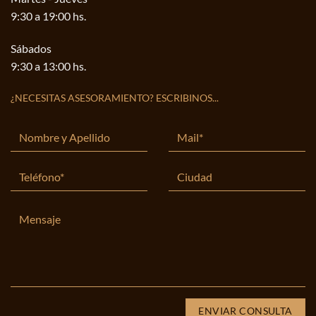
9:30 a 19:00 hs.
Sábados
9:30 a 13:00 hs.
¿NECESITAS ASESORAMIENTO? ESCRIBINOS...