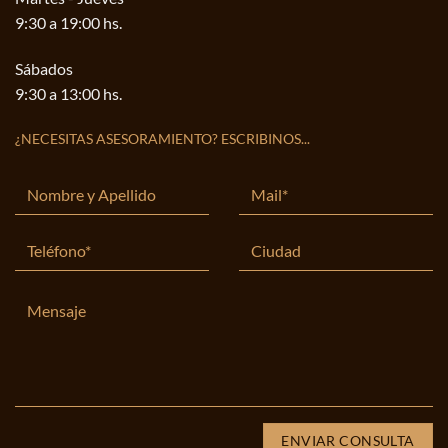
9:30 a 19:00 hs.
Sábados
9:30 a 13:00 hs.
¿NECESITAS ASESORAMIENTO? ESCRIBINOS...