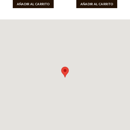
AÑADIR AL CARRITO
AÑADIR AL CARRITO