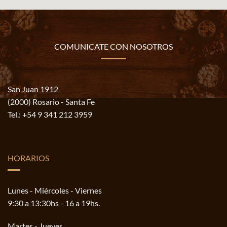
COMUNICATE CON NOSOTROS
San Juan 1912
(2000) Rosario - Santa Fe
Tel.:
+54 9 341 212 3959
HORARIOS
Lunes - Miércoles - Viernes
9:30 a 13:30hs - 16 a 19hs.
Martes - Jueves