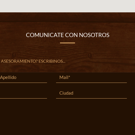
COMUNICATE CON NOSOTROS
 ASESORAMIENTO? ESCRIBINOS...