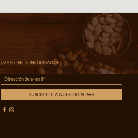
¡MANTENETE INFORMADO!