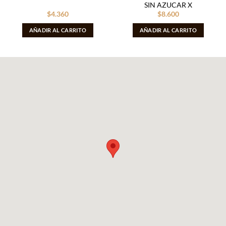
SIN AZUCAR X
$
4.360
$
8.600
AÑADIR AL CARRITO
AÑADIR AL CARRITO