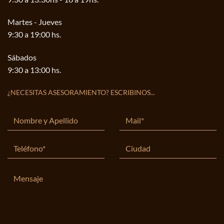
Martes - Jueves
9:30 a 19:00 hs.
Sábados
9:30 a 13:00 hs.
¿NECESITAS ASESORAMIENTO? ESCRIBINOS...