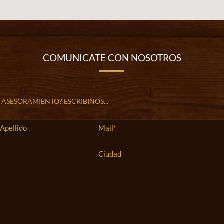
COMUNICATE CON NOSOTROS
 ASESORAMIENTO? ESCRIBINOS...