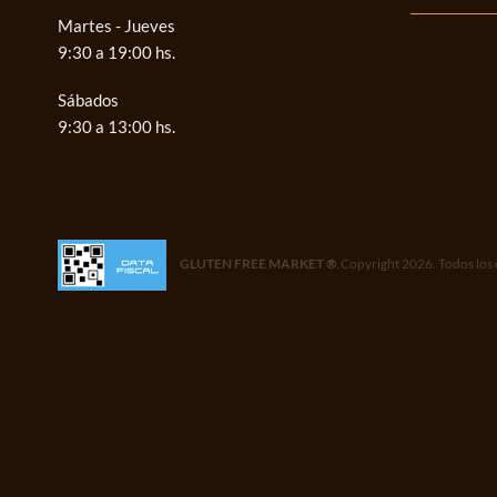
Martes - Jueves
9:30 a 19:00 hs.
Sábados
9:30 a 13:00 hs.
GLUTEN FREE MARKET ®
.Copyright 2026. Todos los