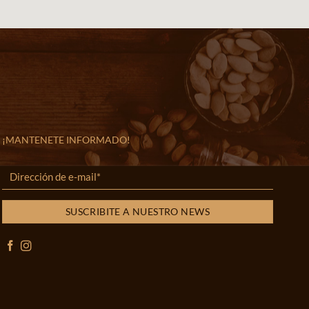
¡MANTENETE INFORMADO!