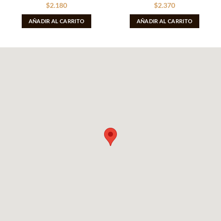
$
2.180
$
2.370
AÑADIR AL CARRITO
AÑADIR AL CARRITO