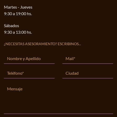
Martes - Jueves
9:30 a 19:00 hs.
Sábados
9:30 a 13:00 hs.
¿NECESITAS ASESORAMIENTO? ESCRIBINOS...