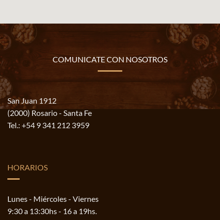
COMUNICATE CON NOSOTROS
San Juan 1912
(2000) Rosario - Santa Fe
Tel.:
+54 9 341 212 3959
HORARIOS
Lunes - Miércoles - Viernes
9:30 a 13:30hs - 16 a 19hs.