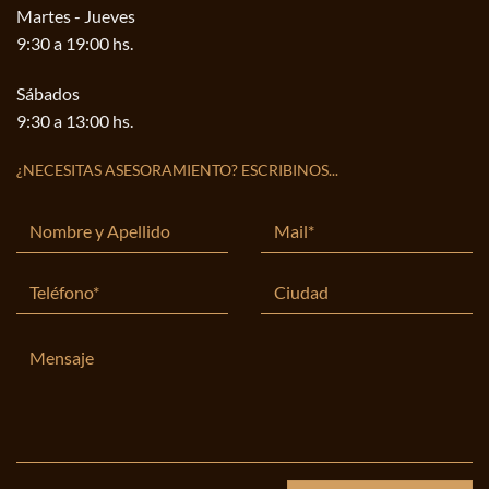
Martes - Jueves
9:30 a 19:00 hs.
Sábados
9:30 a 13:00 hs.
¿NECESITAS ASESORAMIENTO? ESCRIBINOS...