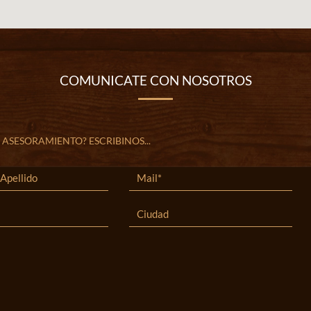
COMUNICATE CON NOSOTROS
 ASESORAMIENTO? ESCRIBINOS...