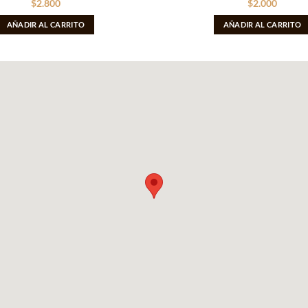
$
2.800
$
2.000
AÑADIR AL CARRITO
AÑADIR AL CARRITO