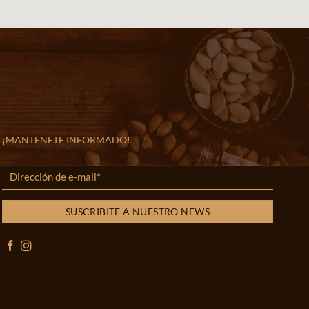
¡MANTENETE INFORMADO!