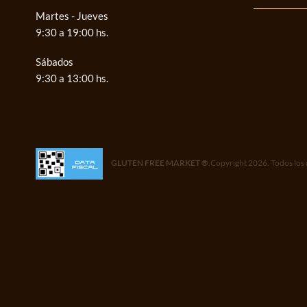
Martes - Jueves
9:30 a 19:00 hs.
Sábados
9:30 a 13:00 hs.
GLUTEN FREE MARKET ®
.Copyright 2026. Todos los