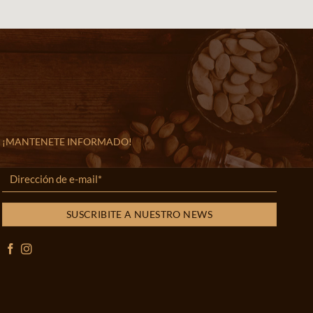
¡MANTENETE INFORMADO!