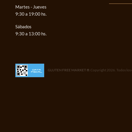
Martes - Jueves
9:30 a 19:00 hs.
Sábados
9:30 a 13:00 hs.
GLUTEN FREE MARKET ®
.Copyright 2026. Todos los