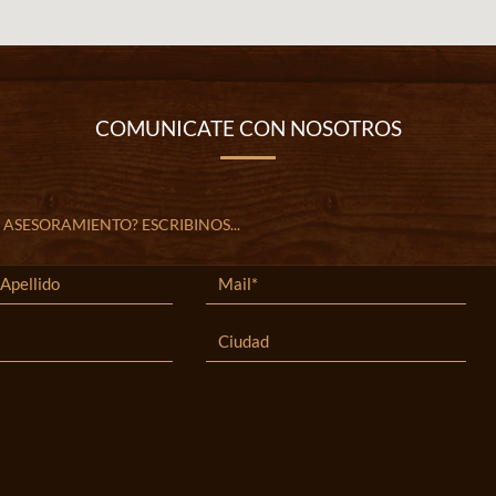
COMUNICATE CON NOSOTROS
 ASESORAMIENTO? ESCRIBINOS...