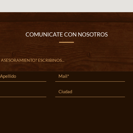
COMUNICATE CON NOSOTROS
 ASESORAMIENTO? ESCRIBINOS...