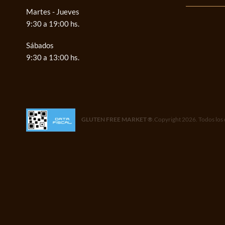
Martes - Jueves
9:30 a 19:00 hs.
Sábados
9:30 a 13:00 hs.
GLUTEN FREE MARKET ®
.Copyright 2026. Todos los