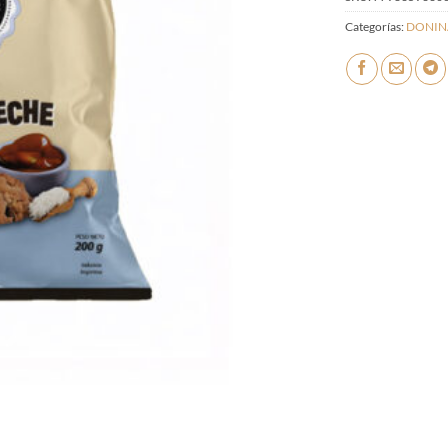
Categorías:
DONIN