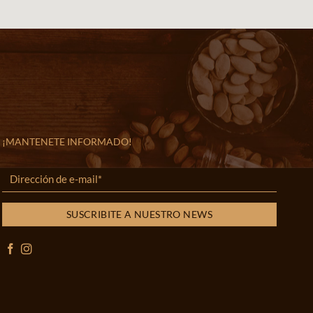
¡MANTENETE INFORMADO!